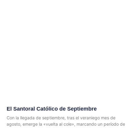
El Santoral Católico de Septiembre
Con la llegada de septiembre, tras el veraniego mes de
agosto, emerge la «vuelta al cole», marcando un período de