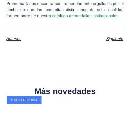
Promomark nos encontramos tremendamente orgullosos por el
hecho de que las más altas distinciones de esta localidad
formen parte de nuestro
catálogo de medallas institucionales.
Anterior
Siguiente
Más novedades
SIN CATEGORÍA