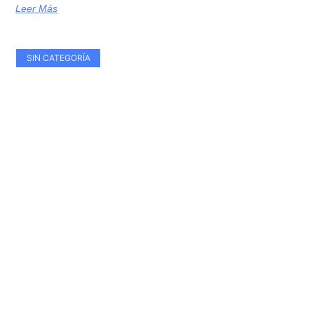
Leer Más
SIN CATEGORÍA