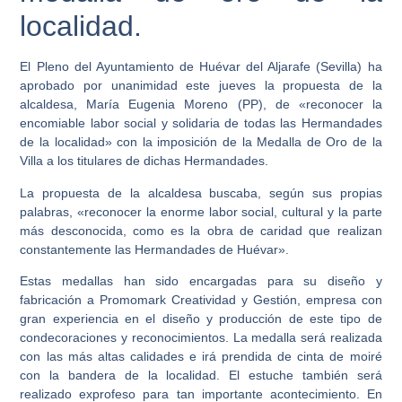
localidad.
El Pleno del Ayuntamiento de Huévar del Aljarafe (Sevilla) ha
aprobado por unanimidad este jueves la propuesta de la
alcaldesa, María Eugenia Moreno (PP), de «reconocer la
encomiable labor social y solidaria de todas las Hermandades
de la localidad» con la imposición de la Medalla de Oro de la
Villa a los titulares de dichas Hermandades.
La propuesta de la alcaldesa buscaba, según sus propias
palabras, «reconocer la enorme labor social, cultural y la parte
más desconocida, como es la obra de caridad que realizan
constantemente las Hermandades de Huévar».
Estas medallas han sido encargadas para su diseño y
fabricación a Promomark Creatividad y Gestión, empresa con
gran experiencia en el diseño y producción de este tipo de
condecoraciones y reconocimientos. La medalla será realizada
con las más altas calidades e irá prendida de cinta de moiré
con la bandera de la localidad. El estuche también será
realizado exprofeso para tan importante acontecimiento. En