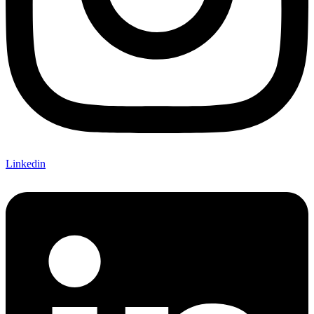
Linkedin