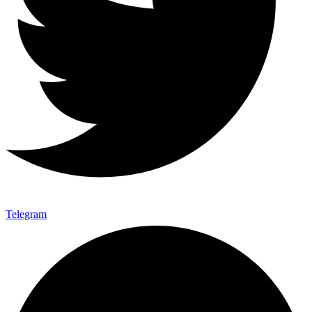
Telegram