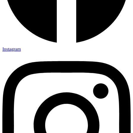
Instagram