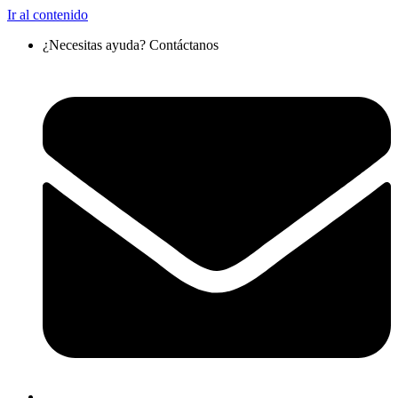
Ir al contenido
¿Necesitas ayuda? Contáctanos