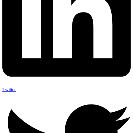
Twitter