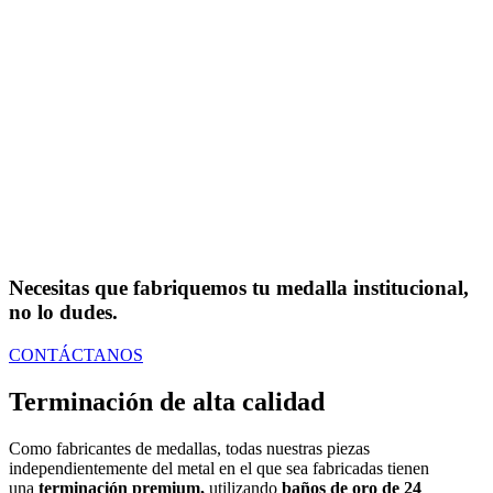
Necesitas que fabriquemos tu medalla institucional,
no lo dudes.
CONTÁCTANOS
Terminación de alta calidad
Como fabricantes de medallas, todas nuestras piezas
independientemente del metal en el que sea fabricadas tienen
una
terminación premium,
utilizando
baños de oro de 24