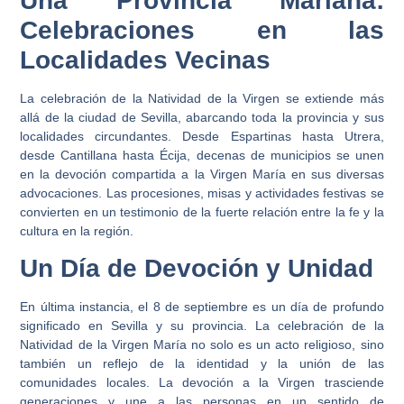
Una Provincia Mariana:
Celebraciones en las
Localidades Vecinas
La celebración de la Natividad de la Virgen se extiende más
allá de la ciudad de Sevilla, abarcando toda la provincia y sus
localidades circundantes. Desde Espartinas hasta Utrera,
desde Cantillana hasta Écija, decenas de municipios se unen
en la devoción compartida a la Virgen María en sus diversas
advocaciones. Las procesiones, misas y actividades festivas se
convierten en un testimonio de la fuerte relación entre la fe y la
cultura en la región.
Un Día de Devoción y Unidad
En última instancia, el 8 de septiembre es un día de profundo
significado en Sevilla y su provincia. La celebración de la
Natividad de la Virgen María no solo es un acto religioso, sino
también un reflejo de la identidad y la unión de las
comunidades locales. La devoción a la Virgen trasciende
generaciones y une a las personas en un sentido de