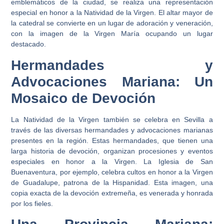
emblemáticos de la ciudad, se realiza una representación
especial en honor a la Natividad de la Virgen. El altar mayor de
la catedral se convierte en un lugar de adoración y veneración,
con la imagen de la Virgen María ocupando un lugar
destacado.
Hermandades y
Advocaciones Mariana: Un
Mosaico de Devoción
La Natividad de la Virgen también se celebra en Sevilla a
través de las diversas hermandades y advocaciones marianas
presentes en la región. Estas hermandades, que tienen una
larga historia de devoción, organizan procesiones y eventos
especiales en honor a la Virgen. La Iglesia de San
Buenaventura, por ejemplo, celebra cultos en honor a la Virgen
de Guadalupe, patrona de la Hispanidad. Esta imagen, una
copia exacta de la devoción extremeña, es venerada y honrada
por los fieles.