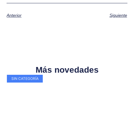
Anterior
Siguiente
Más novedades
SIN CATEGORÍA