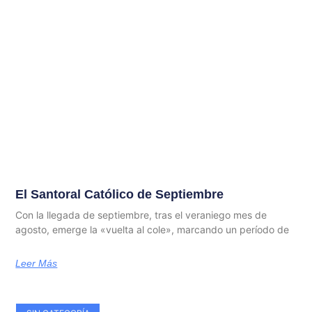
El Santoral Católico de Septiembre
Con la llegada de septiembre, tras el veraniego mes de
agosto, emerge la «vuelta al cole», marcando un período de
Leer Más