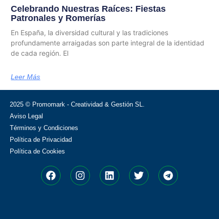
Celebrando Nuestras Raíces: Fiestas
Patronales y Romerías
En España, la diversidad cultural y las tradiciones
profundamente arraigadas son parte integral de la identidad
de cada región. El
Leer Más
2025 © Promomark - Creatividad & Gestión SL.
Aviso Legal
Términos y Condiciones
Política de Privacidad
Política de Cookies