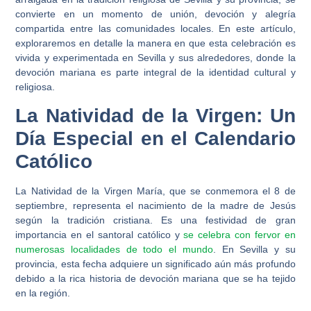
convierte en un momento de unión, devoción y alegría
compartida entre las comunidades locales. En este artículo,
exploraremos en detalle la manera en que esta celebración es
vivida y experimentada en Sevilla y sus alrededores, donde la
devoción mariana es parte integral de la identidad cultural y
religiosa.
La Natividad de la Virgen: Un
Día Especial en el Calendario
Católico
La Natividad de la Virgen María, que se conmemora el 8 de
septiembre, representa el nacimiento de la madre de Jesús
según la tradición cristiana. Es una festividad de gran
importancia en el santoral católico y
se celebra con fervor en
numerosas localidades de todo el mundo
. En Sevilla y su
provincia, esta fecha adquiere un significado aún más profundo
debido a la rica historia de devoción mariana que se ha tejido
en la región.