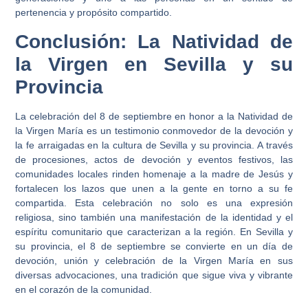
pertenencia y propósito compartido.
Conclusión: La Natividad de
la Virgen en Sevilla y su
Provincia
La celebración del 8 de septiembre en honor a la Natividad de
la Virgen María es un testimonio conmovedor de la devoción y
la fe arraigadas en la cultura de Sevilla y su provincia. A través
de procesiones, actos de devoción y eventos festivos, las
comunidades locales rinden homenaje a la madre de Jesús y
fortalecen los lazos que unen a la gente en torno a su fe
compartida. Esta celebración no solo es una expresión
religiosa, sino también una manifestación de la identidad y el
espíritu comunitario que caracterizan a la región. En Sevilla y
su provincia, el 8 de septiembre se convierte en un día de
devoción, unión y celebración de la Virgen María en sus
diversas advocaciones, una tradición que sigue viva y vibrante
en el corazón de la comunidad.