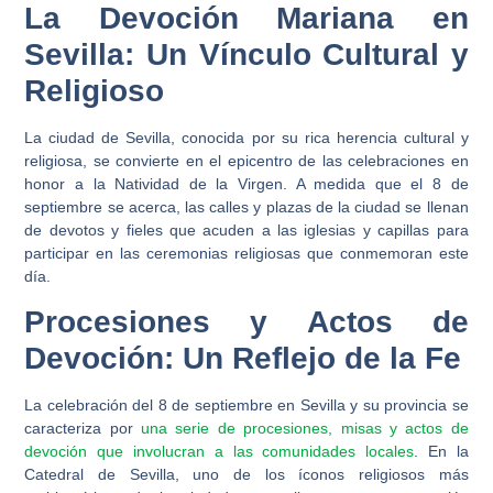
La Devoción Mariana en
Sevilla: Un Vínculo Cultural y
Religioso
La ciudad de Sevilla, conocida por su rica herencia cultural y
religiosa, se convierte en el epicentro de las celebraciones en
honor a la Natividad de la Virgen. A medida que el 8 de
septiembre se acerca, las calles y plazas de la ciudad se llenan
de devotos y fieles que acuden a las iglesias y capillas para
participar en las ceremonias religiosas que conmemoran este
día.
Procesiones y Actos de
Devoción: Un Reflejo de la Fe
La celebración del 8 de septiembre en Sevilla y su provincia se
caracteriza por
una serie de procesiones, misas y actos de
devoción que involucran a las comunidades locales
. En la
Catedral de Sevilla, uno de los íconos religiosos más