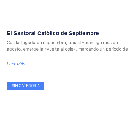
El Santoral Católico de Septiembre
Con la llegada de septiembre, tras el veraniego mes de
agosto, emerge la «vuelta al cole», marcando un período de
Leer Más
SIN CATEGORÍA