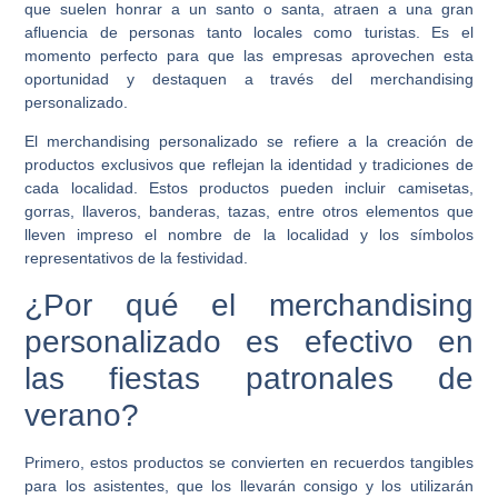
que suelen honrar a un santo o santa, atraen a una gran
afluencia de personas tanto locales como turistas. Es el
momento perfecto para que las empresas aprovechen esta
oportunidad y destaquen a través del merchandising
personalizado.
El merchandising personalizado se refiere a la creación de
productos exclusivos que reflejan la identidad y tradiciones de
cada localidad. Estos productos pueden incluir camisetas,
gorras, llaveros, banderas, tazas, entre otros elementos que
lleven impreso el nombre de la localidad y los símbolos
representativos de la festividad.
¿Por qué el merchandising
personalizado es efectivo en
las fiestas patronales de
verano?
Primero, estos productos se convierten en recuerdos tangibles
para los asistentes, que los llevarán consigo y los utilizarán