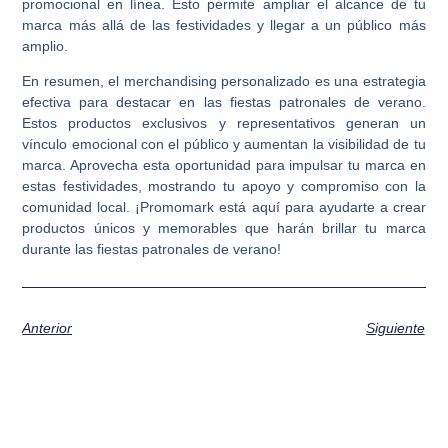
promocional en línea. Esto permite ampliar el alcance de tu
marca más allá de las festividades y llegar a un público más
amplio.
En resumen, el merchandising personalizado es una estrategia
efectiva para destacar en las fiestas patronales de verano.
Estos productos exclusivos y representativos generan un
vínculo emocional con el público y aumentan la visibilidad de tu
marca. Aprovecha esta oportunidad para impulsar tu marca en
estas festividades, mostrando tu apoyo y compromiso con la
comunidad local. ¡Promomark está aquí para ayudarte a crear
productos únicos y memorables que harán brillar tu marca
durante las fiestas patronales de verano!
Anterior
Siguiente