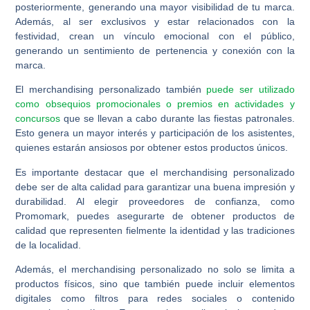
posteriormente, generando una mayor visibilidad de tu marca.
Además, al ser exclusivos y estar relacionados con la
festividad, crean un vínculo emocional con el público,
generando un sentimiento de pertenencia y conexión con la
marca.
El merchandising personalizado también
puede ser utilizado
como obsequios promocionales o premios en actividades y
concursos
que se llevan a cabo durante las fiestas patronales.
Esto genera un mayor interés y participación de los asistentes,
quienes estarán ansiosos por obtener estos productos únicos.
Es importante destacar que el merchandising personalizado
debe ser de alta calidad para garantizar una buena impresión y
durabilidad. Al elegir proveedores de confianza, como
Promomark, puedes asegurarte de obtener productos de
calidad que representen fielmente la identidad y las tradiciones
de la localidad.
Además, el merchandising personalizado no solo se limita a
productos físicos, sino que también puede incluir elementos
digitales como filtros para redes sociales o contenido