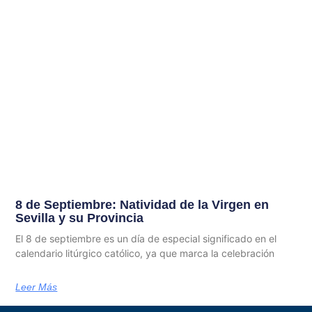
8 de Septiembre: Natividad de la Virgen en
Sevilla y su Provincia
El 8 de septiembre es un día de especial significado en el
calendario litúrgico católico, ya que marca la celebración
Leer Más