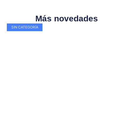
Más novedades
SIN CATEGORÍA