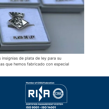
 insignias de plata de ley para su
nias que hemos fabricado con especial