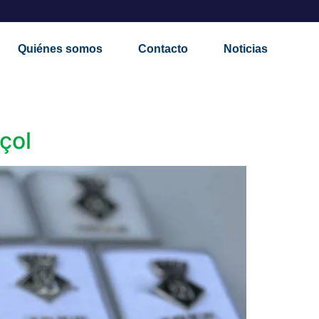
Quiénes somos
Contacto
Noticias
çol