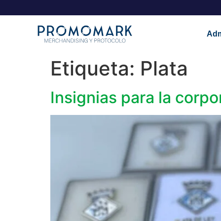
Adm
Etiqueta:
Plata
Insignias para la corpo