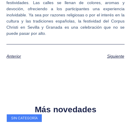
festividades. Las calles se llenan de colores, aromas y
devoción, ofreciendo a los participantes una experiencia
inolvidable. Ya sea por razones religiosas o por el interés en la
cultura y las tradiciones españolas, la festividad del Corpus
Christi en Sevilla y Granada es una celebración que no se
puede pasar por alto.
Anterior
Siguiente
Más novedades
SIN CATEGORÍA