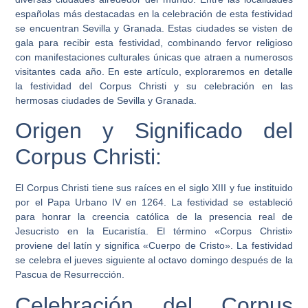
españolas más destacadas en la celebración de esta festividad
se encuentran Sevilla y Granada. Estas ciudades se visten de
gala para recibir esta festividad, combinando fervor religioso
con manifestaciones culturales únicas que atraen a numerosos
visitantes cada año. En este artículo, exploraremos en detalle
la festividad del Corpus Christi y su celebración en las
hermosas ciudades de Sevilla y Granada.
Origen y Significado del
Corpus Christi:
El Corpus Christi tiene sus raíces en el siglo XIII y fue instituido
por el Papa Urbano IV en 1264. La festividad se estableció
para honrar la creencia católica de la presencia real de
Jesucristo en la Eucaristía. El término «Corpus Christi»
proviene del latín y significa «Cuerpo de Cristo». La festividad
se celebra el jueves siguiente al octavo domingo después de la
Pascua de Resurrección.
Celebración del Corpus