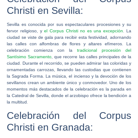
Christi en Sevilla:
Sevilla es conocida por sus espectaculares procesiones y su
fervor religioso, y
el Corpus Christi no es una excepción
. La
ciudad se viste de gala para recibir esta festividad, adornando
las calles con alfombras de flores y altares efímeros. La
celebración comienza con la
tradicional procesión del
Santísimo Sacramento
, que recorre las calles principales de la
ciudad. Durante el recorrido, se pueden admirar las coloridas y
ornamentadas carrozas, llevando las custodias que contienen
la Sagrada Forma. La música, el incienso y la devoción de los
sevillanos crean un ambiente único y conmovedor. Uno de los
momentos más destacados de la celebración es la parada en
la Catedral de Sevilla, donde el arzobispo ofrece la bendición a
la multitud.
Celebración del Corpus
Christi en Granada: