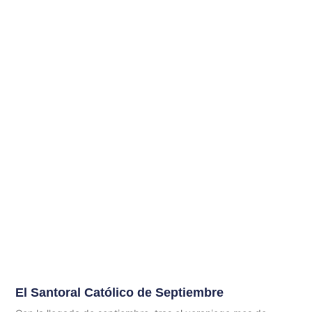
El Santoral Católico de Septiembre